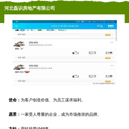
河北磊识房地产有限公司
使命：
为客户创造价值、为员工谋求福利。
愿景：
一家受人尊重的企业，成为市场推崇的品牌。
方针：
用科技带动销售。