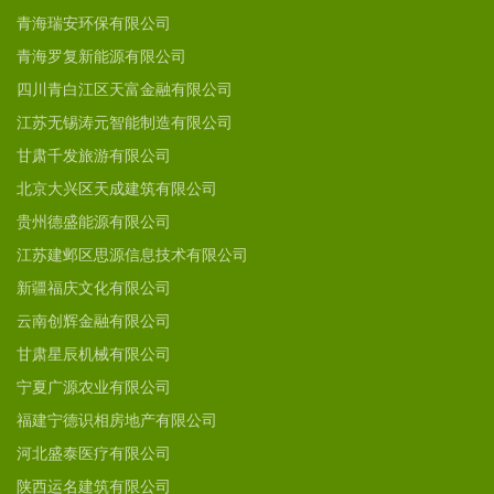
青海瑞安环保有限公司
青海罗复新能源有限公司
四川青白江区天富金融有限公司
江苏无锡涛元智能制造有限公司
甘肃千发旅游有限公司
北京大兴区天成建筑有限公司
贵州德盛能源有限公司
江苏建邺区思源信息技术有限公司
新疆福庆文化有限公司
云南创辉金融有限公司
甘肃星辰机械有限公司
宁夏广源农业有限公司
福建宁德识相房地产有限公司
河北盛泰医疗有限公司
陕西运名建筑有限公司