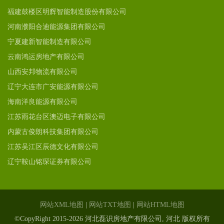
福建鼓楼区明辉智能制造股份有限公司
河南濮阳合迪能源集团有限公司
宁夏建新智能制造有限公司
云南鸿运房地产有限公司
山西安邦物流有限公司
辽宁大连市广安能源有限公司
海南洋良能源有限公司
江苏雨花台区澳迈电子有限公司
内蒙古俊朗科技集团有限公司
江苏吴江区辰德文化有限公司
辽宁鞍山铭琛证券有限公司
网站XML地图
|
网站TXT地图
|
网站HTML地图
©CopyRight 2015-2026 河北磊识房地产有限公司, 河北 版权所有