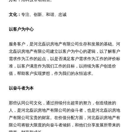
文化：
专注、创新、和谐、忠诚
以客户为中心
服务客户，是河北磊识房地产有限公司生存和发展的基础。河
北磊识房地产有限公司建立以客户为中心的逻辑，以了解客户
需求作为工作的起点，以是否满足客户需求作为工作的评价标
准，以客户满意作为我们工作的目标，以持续为客户创造价
值，帮助客户实现梦想，作为我们的永恒追求。
以奋斗者为本
那些认同公司文化，通过持续付出超常的努力，创造绩效的
人，是河北磊识房地产有限公司的奋斗者，也是河北磊识房地
产有限公司宝贵的财富。在价值分配方面，河北磊识房地产有
限公司将较大限度的向奋斗者倾斜，和他们分享发展所带来的