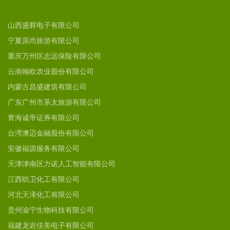
山西盛辉电子有限公司
宁夏原尚旅游有限公司
重庆万州区志远保险有限公司
云南翰欧农业股份有限公司
内蒙古昌盛建筑有限公司
广东广州市系太旅游有限公司
青海诚帝证券有限公司
台湾澳迈金融股份有限公司
安徽福源服务有限公司
天津津南区力诺人工智能有限公司
江西昉卫化工有限公司
河北天泽化工有限公司
贵州渝宁生物科技有限公司
福建龙岩佳美电子有限公司